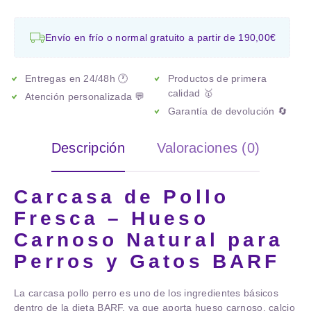
Envío en frío o normal gratuito a partir de 190,00€
Entregas en 24/48h 🕐
Productos de primera
calidad 🥇
Atención personalizada 💬
Garantía de devolución 🔄
Descripción
Valoraciones (0)
Carcasa de Pollo
Fresca – Hueso
Carnoso Natural para
Perros y Gatos BARF
La
carcasa pollo perro
es uno de los ingredientes básicos
dentro de la dieta BARF, ya que aporta hueso carnoso, calcio