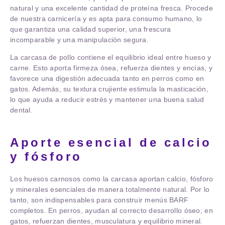
natural y una excelente cantidad de proteína fresca. Procede
de nuestra carnicería y es apta para consumo humano, lo
que garantiza una calidad superior, una frescura
incomparable y una manipulación segura.
La carcasa de pollo contiene el equilibrio ideal entre hueso y
carne. Esto aporta firmeza ósea, refuerza dientes y encías, y
favorece una digestión adecuada tanto en perros como en
gatos. Además, su textura crujiente estimula la masticación,
lo que ayuda a reducir estrés y mantener una buena salud
dental.
Aporte esencial de calcio
y fósforo
Los huesos carnosos como la carcasa aportan calcio, fósforo
y minerales esenciales de manera totalmente natural. Por lo
tanto, son indispensables para construir menús BARF
completos. En perros, ayudan al correcto desarrollo óseo; en
gatos, refuerzan dientes, musculatura y equilibrio mineral.