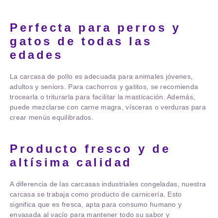
Perfecta para perros y
gatos de todas las
edades
La carcasa de pollo es adecuada para animales jóvenes,
adultos y seniors. Para cachorros y gatitos, se recomienda
trocearla o triturarla para facilitar la masticación. Además,
puede mezclarse con carne magra, vísceras o verduras para
crear menús equilibrados.
Producto fresco y de
altísima calidad
A diferencia de las carcasas industriales congeladas, nuestra
carcasa se trabaja como producto de carnicería. Esto
significa que es fresca, apta para consumo humano y
envasada al vacío para mantener todo su sabor y