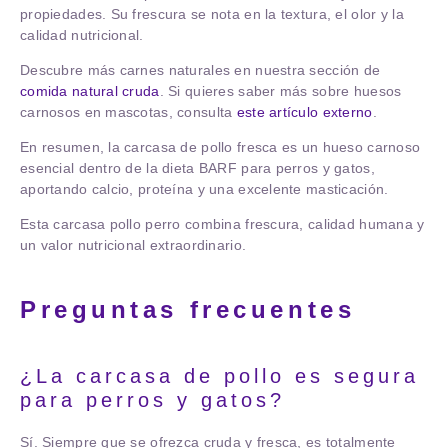
propiedades. Su frescura se nota en la textura, el olor y la
calidad nutricional.
Descubre más carnes naturales en nuestra sección de
comida natural cruda
. Si quieres saber más sobre huesos
carnosos en mascotas, consulta
este artículo externo
.
En resumen, la carcasa de pollo fresca es un hueso carnoso
esencial dentro de la dieta BARF para perros y gatos,
aportando calcio, proteína y una excelente masticación.
Esta
carcasa pollo perro
combina frescura, calidad humana y
un valor nutricional extraordinario.
Preguntas frecuentes
¿La carcasa de pollo es segura
para perros y gatos?
Sí. Siempre que se ofrezca cruda y fresca, es totalmente