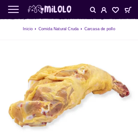
Inicio
Comida Natural Cruda
Carcasa de pollo