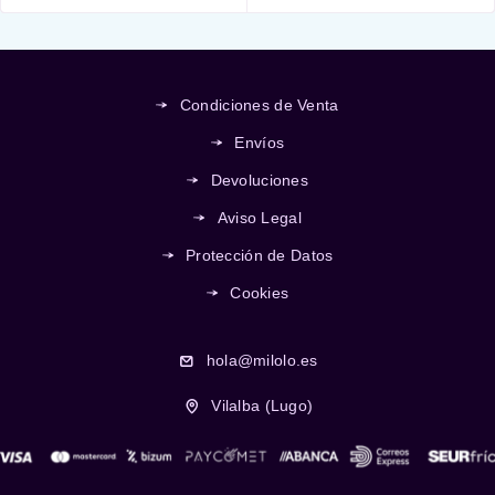
Condiciones de Venta
Envíos
Devoluciones
Aviso Legal
Protección de Datos
Cookies
hola@milolo.es
Vilalba (Lugo)