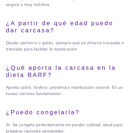
segura y muy nutritiva.
¿A partir de qué edad puedo
dar carcasa?
Desde cachorro o gatito, siempre que se ofrezca troceada o
triturada para facilitar la masticación.
¿Qué aporta la carcasa en la
dieta BARF?
Aporta calcio, fósforo, proteína y masticación natural. Es un
hueso carnoso fundamental.
¿Puedo congelarla?
Sí. Se congela perfectamente sin perder calidad, ideal para
preparar raciones semanales.