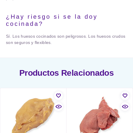
¿Hay riesgo si se la doy
cocinada?
Sí. Los huesos cocinados son peligrosos. Los huesos crudos
son seguros y flexibles.
Productos Relacionados