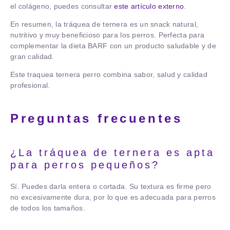
el colágeno, puedes consultar
este artículo externo
.
En resumen, la tráquea de ternera es un snack natural,
nutritivo y muy beneficioso para los perros. Perfecta para
complementar la dieta BARF con un producto saludable y de
gran calidad.
Este
traquea ternera perro
combina sabor, salud y calidad
profesional.
Preguntas frecuentes
¿La tráquea de ternera es apta
para perros pequeños?
Sí. Puedes darla entera o cortada. Su textura es firme pero
no excesivamente dura, por lo que es adecuada para perros
de todos los tamaños.