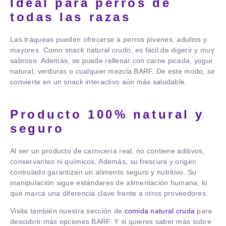
Ideal para perros de
todas las razas
Las tráqueas pueden ofrecerse a perros jóvenes, adultos y
mayores. Como snack natural crudo, es fácil de digerir y muy
sabroso. Además, se puede rellenar con carne picada, yogur
natural, verduras o cualquier mezcla BARF. De este modo, se
convierte en un snack interactivo aún más saludable.
Producto 100% natural y
seguro
Al ser un producto de carnicería real, no contiene aditivos,
conservantes ni químicos. Además, su frescura y origen
controlado garantizan un alimento seguro y nutritivo. Su
manipulación sigue estándares de alimentación humana, lo
que marca una diferencia clave frente a otros proveedores.
Visita también nuestra sección de
comida natural cruda
para
descubrir más opciones BARF. Y si quieres saber más sobre