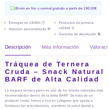
Envío en frío o normal gratuito a partir de 190,00€
Entregas en 24/48h 🕐
Productos de primera
calidad 🥇
Atención personalizada 💬
Garantía de devolución 🔄
Descripción
Más información
Valoraci
Tráquea de Ternera
Cruda – Snack Natural
BARF de Alta Calidad
La
traquea ternera perro
es uno de los snacks naturales más
recomendados dentro de la dieta BARF. Se trata de un
producto crudo, fresco y rico en colágeno que ayuda a
fortalecer las articulaciones, mantener la salud dental y