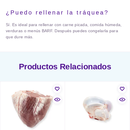
¿Puedo rellenar la tráquea?
Sí. Es ideal para rellenar con carne picada, comida húmeda,
verduras o menús BARF. Después puedes congelarla para
que dure más.
Productos Relacionados