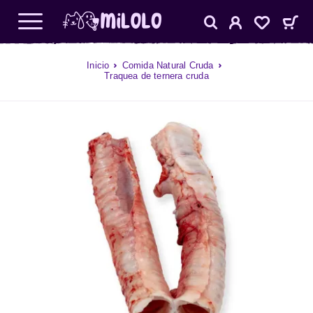
Inicio
Comida Natural Cruda
Traquea de ternera cruda