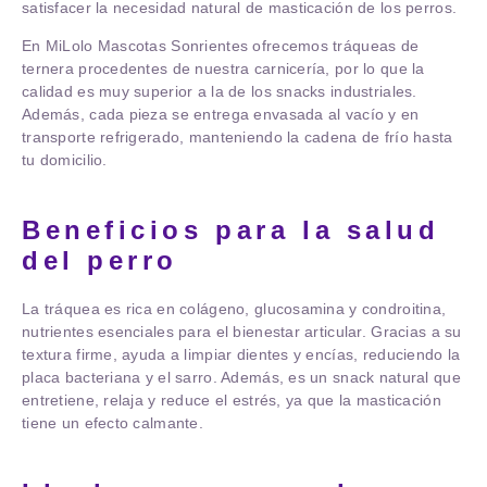
satisfacer la necesidad natural de masticación de los perros.
En MiLolo Mascotas Sonrientes ofrecemos tráqueas de
ternera procedentes de nuestra carnicería, por lo que la
calidad es muy superior a la de los snacks industriales.
Además, cada pieza se entrega
envasada al vacío
y en
transporte refrigerado
, manteniendo la cadena de frío hasta
tu domicilio.
Beneficios para la salud
del perro
La tráquea es rica en
colágeno, glucosamina y condroitina
,
nutrientes esenciales para el bienestar articular. Gracias a su
textura firme, ayuda a limpiar dientes y encías, reduciendo la
placa bacteriana y el sarro. Además, es un snack natural que
entretiene, relaja y reduce el estrés, ya que la masticación
tiene un efecto calmante.