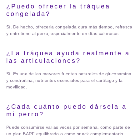
¿Puedo ofrecer la tráquea
congelada?
Sí. De hecho, ofrecerla congelada dura más tiempo, refresca
y entretiene al perro, especialmente en días calurosos.
¿La tráquea ayuda realmente a
las articulaciones?
Sí. Es una de las mayores fuentes naturales de glucosamina
y condroitina, nutrientes esenciales para el cartílago y la
movilidad.
¿Cada cuánto puedo dársela a
mi perro?
Puede consumirse varias veces por semana, como parte de
un plan BARF equilibrado o como snack complementario.