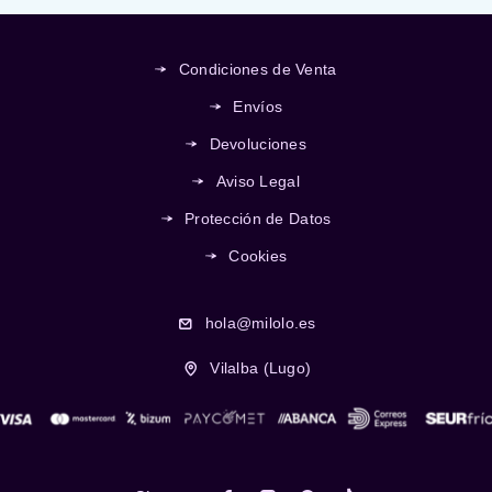
Condiciones de Venta
Envíos
Devoluciones
Aviso Legal
Protección de Datos
Cookies
hola@milolo.es
Vilalba (Lugo)