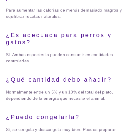
Para aumentar las calorías de menús demasiado magros y
equilibrar recetas naturales.
¿Es adecuada para perros y
gatos?
Sí. Ambas especies la pueden consumir en cantidades
controladas.
¿Qué cantidad debo añadir?
Normalmente entre un 5% y un 10% del total del plato,
dependiendo de la energía que necesite el animal.
¿Puedo congelarla?
Sí, se congela y descongela muy bien. Puedes preparar