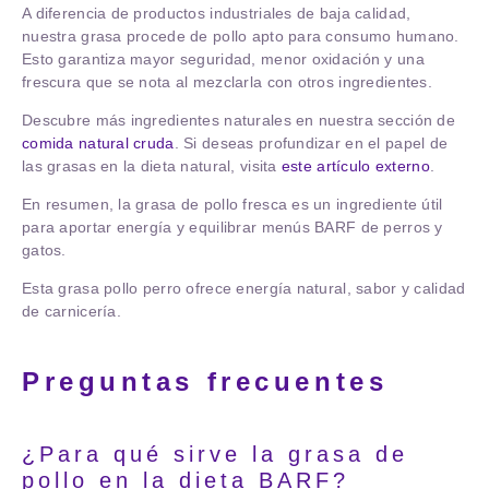
A diferencia de productos industriales de baja calidad,
nuestra grasa procede de pollo apto para consumo humano.
Esto garantiza mayor seguridad, menor oxidación y una
frescura que se nota al mezclarla con otros ingredientes.
Descubre más ingredientes naturales en nuestra sección de
comida natural cruda
. Si deseas profundizar en el papel de
las grasas en la dieta natural, visita
este artículo externo
.
En resumen, la grasa de pollo fresca es un ingrediente útil
para aportar energía y equilibrar menús BARF de perros y
gatos.
Esta
grasa pollo perro
ofrece energía natural, sabor y calidad
de carnicería.
Preguntas frecuentes
¿Para qué sirve la grasa de
pollo en la dieta BARF?