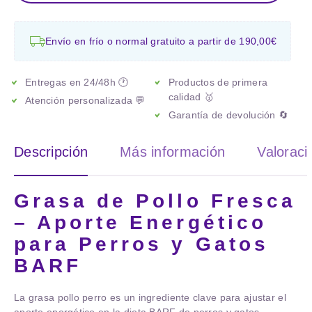
Envío en frío o normal gratuito a partir de 190,00€
Entregas en 24/48h 🕐
Productos de primera
calidad 🥇
Atención personalizada 💬
Garantía de devolución 🔄
Descripción
Más información
Valoraci
Grasa de Pollo Fresca
– Aporte Energético
para Perros y Gatos
BARF
La
grasa pollo perro
es un ingrediente clave para ajustar el