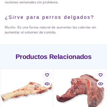
raciones semanales sin problema.
¿Sirve para perros delgados?
Mucho. Es una forma natural de aumentar las calorías sin
aumentar el volumen de comida.
Productos Relacionados