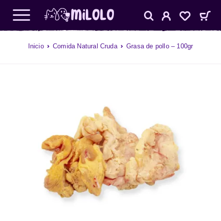
Inicio
Comida Natural Cruda
Grasa de pollo – 100gr