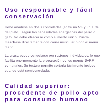
Uso responsable y fácil
conservación
Debe añadirse en dosis controladas (entre un 5% y un 10%
del plato), según las necesidades energéticas del perro o
gato. No debe ofrecerse como alimento único. Puede
mezclarse directamente con carne muscular o con el menú
diario.
La grasa puede congelarse por raciones individuales, lo que
facilita enormemente la preparación de los menús BARF
semanales. Su textura permite cortarla fácilmente incluso
cuando está semicongelada.
Calidad superior:
procedente de pollo apto
para consumo humano