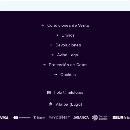
Condiciones de Venta
Envíos
Devoluciones
Aviso Legal
Protección de Datos
Cookies
hola@milolo.es
Vilalba (Lugo)