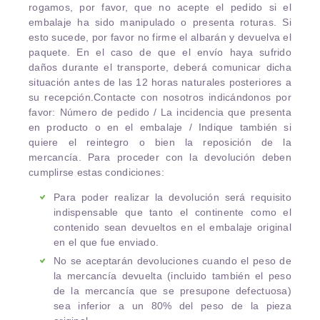
rogamos, por favor, que no acepte el pedido si el
embalaje ha sido manipulado o presenta roturas. Si
esto sucede, por favor no firme el albarán y devuelva el
paquete. En el caso de que el envío haya sufrido
daños durante el transporte, deberá comunicar dicha
situación antes de las 12 horas naturales posteriores a
su recepción.Contacte con nosotros indicándonos por
favor: Número de pedido / La incidencia que presenta
en producto o en el embalaje / Indique también si
quiere el reintegro o bien la reposición de la
mercancía. Para proceder con la devolución deben
cumplirse estas condiciones:
Para poder realizar la devolución será requisito
indispensable que tanto el continente como el
contenido sean devueltos en el embalaje original
en el que fue enviado.
No se aceptarán devoluciones cuando el peso de
la mercancía devuelta (incluido también el peso
de la mercancía que se presupone defectuosa)
sea inferior a un 80% del peso de la pieza