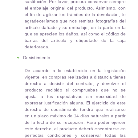
sustitución. Por favor, procura conservar siempre
el embalaje original del producto. Asimismo, con
el fin de agilizar los trámites de la devolución, te
agradeceríamos que nos remitas fotografías del
artículo dañado y su embalaje, en la parte en la
que se aprecien los daños, así como el código de
barras del artículo y etiquetado de la caja
deteriorada.
Desistimiento
De acuerdo a lo establecido en la legislación
vigente, en compras realizadas a distancia tienes
derecho a desistir del contrato, y devolver el
producto recibido si compruebas que no se
ajusta a tus expectativas sin necesidad de
expresar justificación alguna. El ejercicio de este
derecho de desistimiento tendrá que realizarse
en un plazo máximo de 14 días naturales a partir
de la fecha de su recepción. Para poder ejercer
este derecho, el producto deberá encontrarse en
perfectas condiciones y conservar todas las