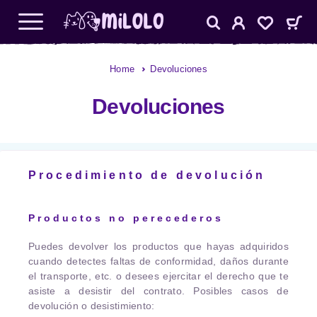
Home
Devoluciones
Devoluciones
Procedimiento de devolución
Productos no perecederos
Puedes devolver los productos que hayas adquiridos
cuando detectes faltas de conformidad, daños durante
el transporte, etc. o desees ejercitar el derecho que te
asiste a desistir del contrato. Posibles casos de
devolución o desistimiento: