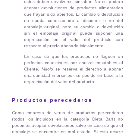
estos deben devolverse sin abrir. No se podrán
aceptar devoluciones de productos alimentarios
que hayan sido abiertos. El cambio o devolución
no queda condicionado a disponer o no del
embalaje original, pero su cambio o devolución
sin el embalaje original puede suponer una
depreciación en el valor del producto con
respecto al precio abonado inicialmente.
En caso de que los productos no lleguen en
perfectas condiciones por causas imputables al
Cliente,
Milolo
se reserva el derecho a abonar
una cantidad inferior por su pedido en base a la
depreciación del valor del producto.
Productos perecederos
Como empresa de venta de productos perecederos
(todos los incluidos en la categoría Dieta Barf) no
podemos aceptar devoluciones salvo en caso de que el
embalaje se encuentre en mal estado. Si esto ocurre