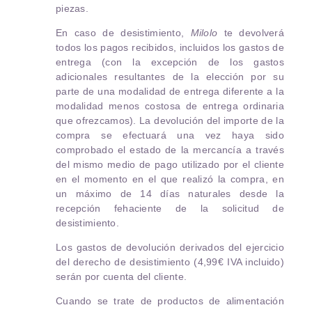
piezas.
En caso de desistimiento,
Milolo
te devolverá
todos los pagos recibidos, incluidos los gastos de
entrega (con la excepción de los gastos
adicionales resultantes de la elección por su
parte de una modalidad de entrega diferente a la
modalidad menos costosa de entrega ordinaria
que ofrezcamos). La devolución del importe de la
compra se efectuará una vez haya sido
comprobado el estado de la mercancía a través
del mismo medio de pago utilizado por el cliente
en el momento en el que realizó la compra, en
un máximo de 14 días naturales desde la
recepción fehaciente de la solicitud de
desistimiento.
Los gastos de devolución derivados del ejercicio
del derecho de desistimiento (4,99€ IVA incluido)
serán por cuenta del cliente.
Cuando se trate de productos de alimentación