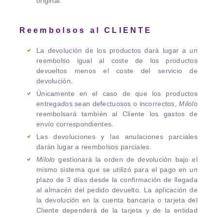
original.
Reembolsos al CLIENTE
La devolución de los productos dará lugar a un
reembolso igual al coste de los productos
devueltos menos el coste del servicio de
devolución.
Únicamente en el caso de que los productos
entregados sean defectuosos o incorrectos,
Milolo
reembolsará también al Cliente los gastos de
envío correspondientes.
Las devoluciones y las anulaciones parciales
darán lugar a reembolsos parciales.
Milolo
gestionará la orden de devolución bajo el
mismo sistema que se utilizó para el pago en un
plazo de 3 días desde la confirmación de llegada
al almacén del pedido devuelto. La aplicación de
la devolución en la cuenta bancaria o tarjeta del
Cliente dependerá de la tarjeta y de la entidad