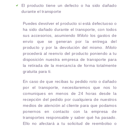
El producto tiene un defecto o ha sido dañado
durante el transporte
Puedes devolver el producto si está defectuoso o
ha sido dañado durante el transporte, con todos
sus accesorios, asumiendo
Milolo
los gastos de
envío que se generan por la entrega del
producto y por la devolución del mismo.
Milolo
procederá al reenvío del producto poniendo a tu
disposición nuestra empresa de transporte para
la retirada de la mercancía de forma totalmente
gratuita para ti.
En caso de que recibas tu pedido roto o dañado
por el transporte, necesitaremos que nos lo
comuniques en menos de 24 horas desde la
recepción del pedido por cualquiera de nuestros
medios de atención al cliente para que podamos
ponernos en contacto con la empresa de
transportes responsable y saber qué ha pasado.
Ello no afectará a tu solicitud de reembolso o