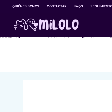
QUIÉNES SOMOS
CONTACTAR
FAQS
SEGUIMIENT