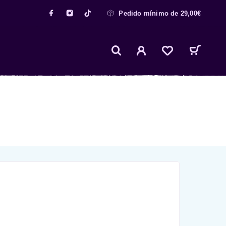
Pedido mínimo de 29,00€