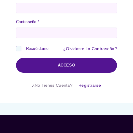
Contraseña
*
¿Olvidaste La Contraseña?
Recuérdame
ACCESO
¿No Tienes Cuenta?
Registrarse