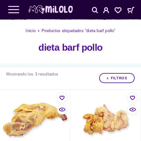
Inicio
Productos etiquetados “dieta barf pollo”
dieta barf pollo
Mostrando los 3 resultados
FILTROS