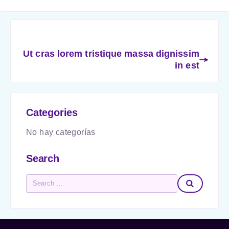
Ut cras lorem tristique massa dignissim
in est
Categories
No hay categorías
Search