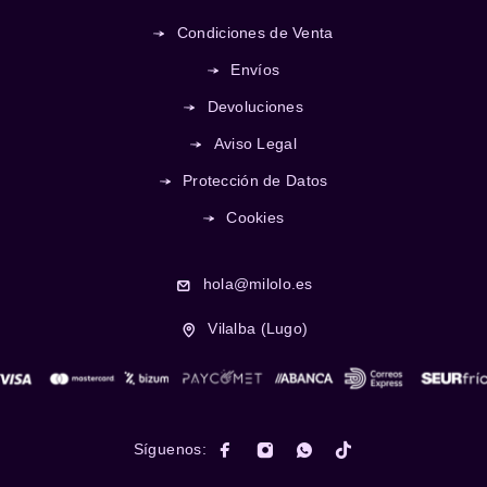
Condiciones de Venta
Envíos
Devoluciones
Aviso Legal
Protección de Datos
Cookies
hola@milolo.es
Vilalba (Lugo)
Síguenos: