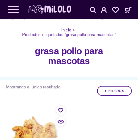
Inicio
Productos etiquetados “grasa pollo para mascotas”
grasa pollo para
mascotas
Mostrando el único resultado
FILTROS