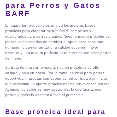
para Perros y Gatos
BARF
El
magro ternera perro
es una de las mejores bases
proteicas para elaborar menús BARF completos y
equilibrados para perros y gatos. Nuestro magro procede de
piezas seleccionadas de carnicería, aptas para consumo
humano, lo que garantiza una calidad superior, mayor
frescura y una textura perfecta para mezclar con otras partes
del menú.
Se trata de una carne magra, rica en proteínas de alta
calidad y baja en grasa. Por lo tanto, es ideal para perros
deportivos, mascotas con buena actividad física o animales
que necesitan un aporte proteico natural sin excesos grasos.
Además, su sabor es muy apetecible, lo que facilita que
perros y gatos lo acepten desde el primer día.
Base proteica ideal para