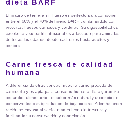
dieta BARF
El magro de ternera sin hueso es perfecto para componer
entre el 60% y el 70% del menú BARF, combinándolo con
vísceras, huesos carnosos y verduras. Su digestibilidad es
excelente y su perfil nutricional es adecuado para animales
de todas las edades, desde cachorros hasta adultos y
seniors.
Carne fresca de calidad
humana
A diferencia de otras tiendas, nuestra carne procede de
carnicería y es apta para consumo humano. Esto garantiza
seguridad alimentaria, un sabor más natural y ausencia de
conservantes o subproductos de baja calidad. Además, cada
ración se envasa al vacío, manteniendo la frescura y
facilitando su conservación y congelación.