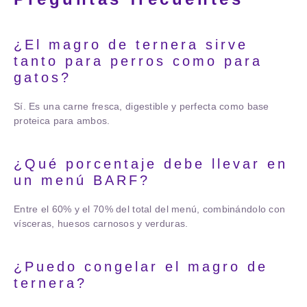
¿El magro de ternera sirve
tanto para perros como para
gatos?
Sí. Es una carne fresca, digestible y perfecta como base
proteica para ambos.
¿Qué porcentaje debe llevar en
un menú BARF?
Entre el 60% y el 70% del total del menú, combinándolo con
vísceras, huesos carnosos y verduras.
¿Puedo congelar el magro de
ternera?