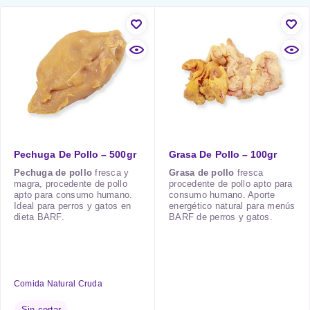
Pechuga De Pollo – 500gr
Grasa De Pollo – 100gr
Pechuga de pollo
fresca y
Grasa de pollo
fresca
magra, procedente de pollo
procedente de pollo apto para
apto para consumo humano.
consumo humano. Aporte
Ideal para perros y gatos en
energético natural para menús
dieta BARF.
BARF de perros y gatos.
Comida Natural Cruda
Sin cortar