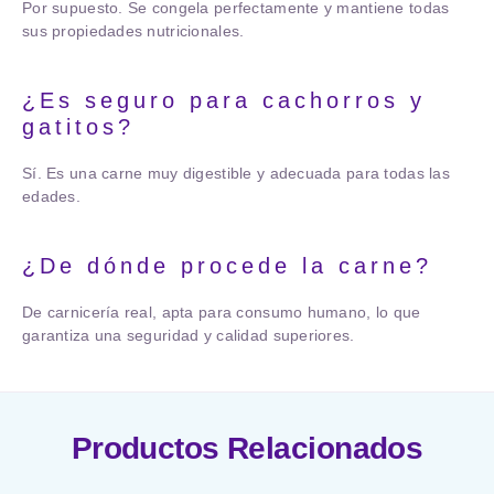
Por supuesto. Se congela perfectamente y mantiene todas
sus propiedades nutricionales.
¿Es seguro para cachorros y
gatitos?
Sí. Es una carne muy digestible y adecuada para todas las
edades.
¿De dónde procede la carne?
De carnicería real, apta para consumo humano, lo que
garantiza una seguridad y calidad superiores.
Productos Relacionados