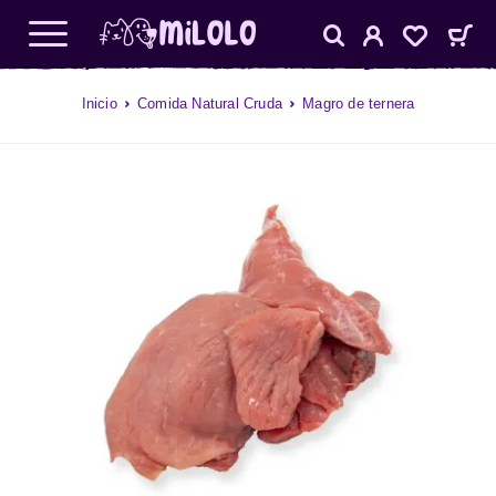
Inicio
Comida Natural Cruda
Magro de ternera