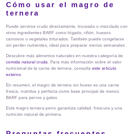
Cómo usar el magro de
ternera
Puede servirse crudo directamente, troceado o mezclado con
otros ingredientes BARF como hígado, riñón, huesos
carnosos o vegetales triturados. También puede congelarse
sin perder nutrientes, ideal para preparar menús semanales.
Descubre más alimentos naturales en nuestra categoría de
comida natural cruda
. Para más información sobre el valor
nutricional de la carne de ternera, consulta
este artículo
externo
.
En resumen, el magro de ternera sin hueso es una carne
fresca, nutritiva y perfecta como base principal de menús
BARF para perros y gatos.
Este
magro ternera perro
garantiza calidad, frescura y una
nutrición natural de primera.
Preguntas frecuentes