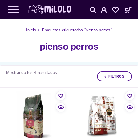
Inicio
Productos etiquetados “pienso perros”
pienso perros
Mostrando los 4 resultados
FILTROS