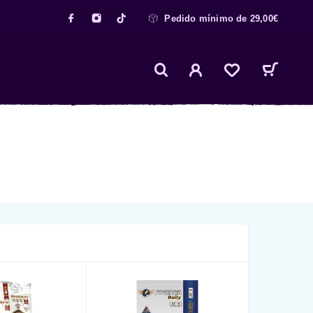
Pedido mínimo de 29,00€