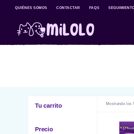
QUIÉNES SOMOS
CONTACTAR
FAQS
SEGUIMIENT
Mostrando los 
Tu carrito
Precio