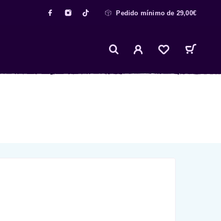
Pedido mínimo de 29,00€