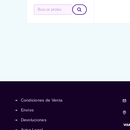
Condiciones de Venta
Envíos
Devoluciones
Aviso Legal