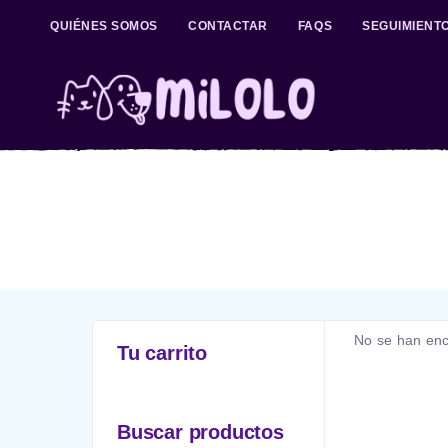
QUIÉNES SOMOS
CONTACTAR
FAQS
SEGUIMIENT
No se han enc
Tu carrito
Buscar productos