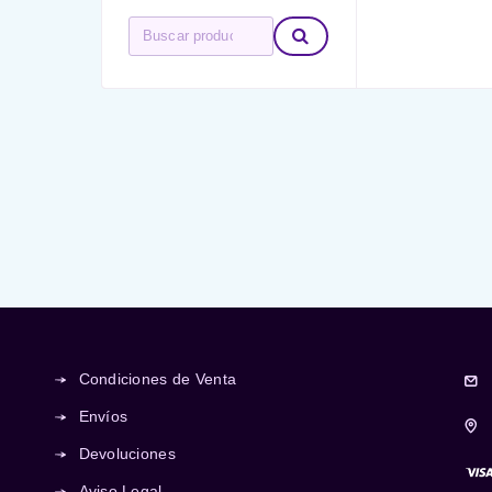
Condiciones de Venta
Envíos
Devoluciones
Aviso Legal