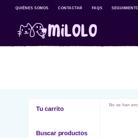
QUIÉNES SOMOS
CONTACTAR
FAQS
SEGUIMIENT
No se han enc
Tu carrito
Buscar productos