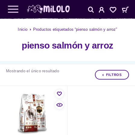
Inicio
Productos etiquetados “pienso salmón y arroz”
pienso salmón y arroz
Mostrando el único resultado
FILTROS