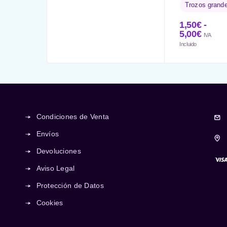
Trozos grand
1,50
€
-
5,00
€
IVA
Incluido
Condiciones de Venta
Envíos
Devoluciones
Aviso Legal
Protección de Datos
Cookies