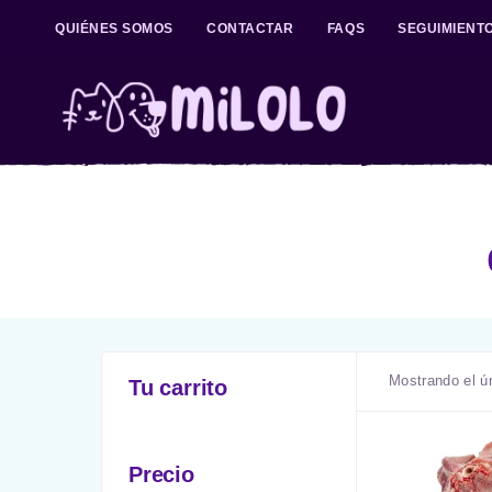
QUIÉNES SOMOS
CONTACTAR
FAQS
SEGUIMIENT
Mostrando el ú
Tu carrito
Precio