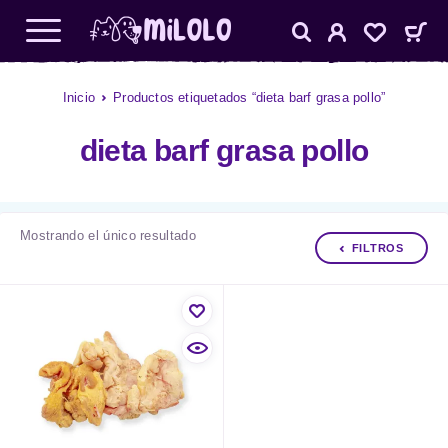
Inicio
Productos etiquetados “dieta barf grasa pollo”
dieta barf grasa pollo
Mostrando el único resultado
FILTROS